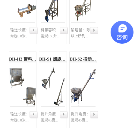
输送长度：
料箱容积：
输送量：除
常规0.8米,...
常规150升...
以上所列...
DH-H2 带料斗横式螺旋输送机
DH-S1 螺旋上料机
DH-S2 振动螺旋上料机
输送长度：
提升角度：
提升角度：
常规0.8米,...
常规45度...
常规45度...