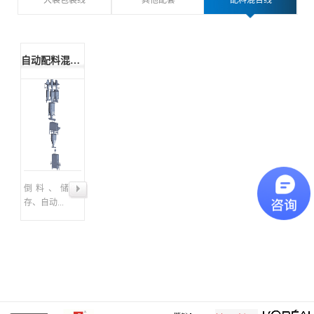
大袋包装线
其他配套
配料混合线
自动配料混合包装 生产线系统
倒料、储
存、自动...